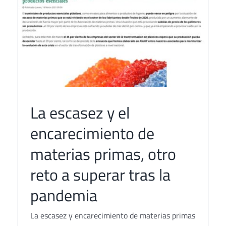
La escasez y el
encarecimiento de
materias primas, otro
reto a superar tras la
pandemia
La escasez y encarecimiento de materias primas