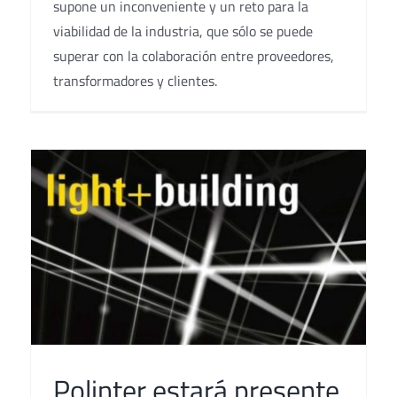
supone un inconveniente y un reto para la
viabilidad de la industria, que sólo se puede
superar con la colaboración entre proveedores,
transformadores y clientes.
Polinter estará presente