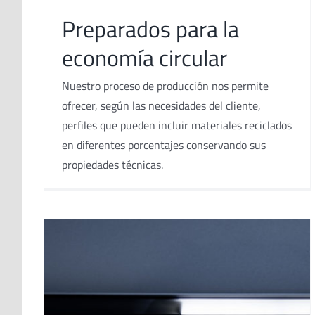
Preparados para la
economía circular
Nuestro proceso de producción nos permite
ofrecer, según las necesidades del cliente,
perfiles que pueden incluir materiales reciclados
en diferentes porcentajes conservando sus
propiedades técnicas.