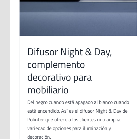
Difusor Night & Day,
complemento
decorativo para
mobiliario
Del negro cuando está apagado al blanco cuando
está encendido. Así es el difusor Night & Day de
Polinter que ofrece a los clientes una amplia
variedad de opciones para iluminación y
decoración.