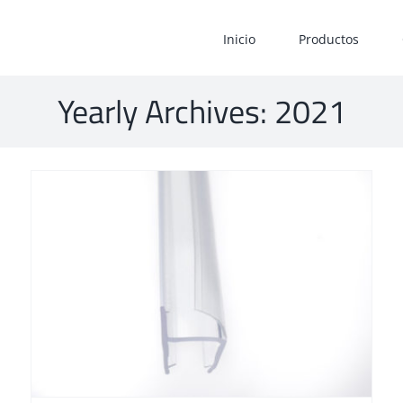
Inicio
Productos
Yearly Archives:
2021