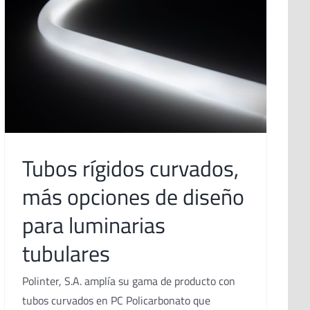
Tubos rígidos curvados,
más opciones de diseño
para luminarias
tubulares
Polinter, S.A. amplía su gama de producto con
tubos curvados en PC Policarbonato que