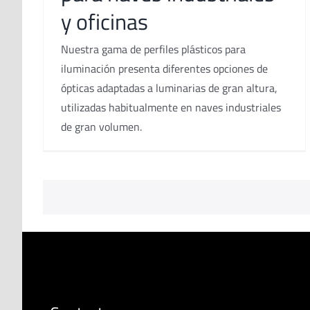
y oficinas
Nuestra gama de perfiles plásticos para
iluminación presenta diferentes opciones de
ópticas adaptadas a luminarias de gran altura,
utilizadas habitualmente en naves industriales
de gran volumen.