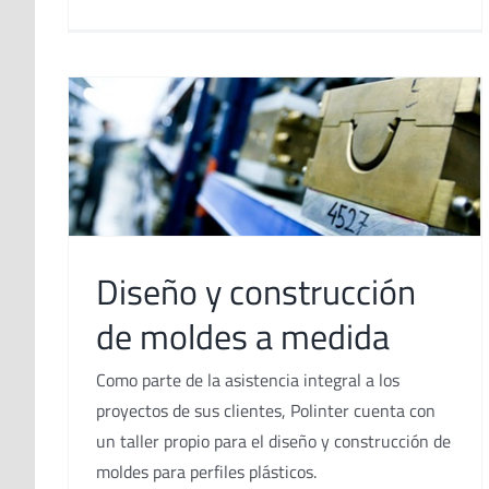
Diseño y construcción
de moldes a medida
Como parte de la asistencia integral a los
proyectos de sus clientes, Polinter cuenta con
un taller propio para el diseño y construcción de
moldes para perfiles plásticos.