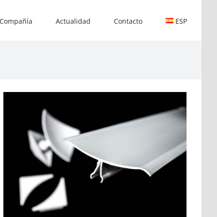
Compañía
Actualidad
Contacto
ESP