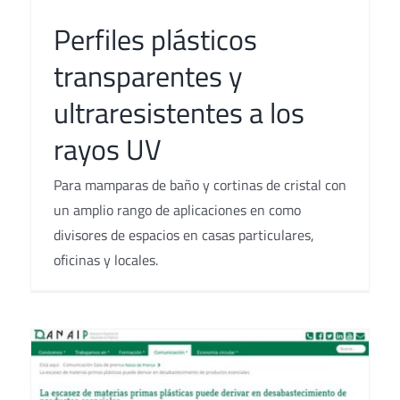
Perfiles plásticos
transparentes y
ultraresistentes a los
rayos UV
Para mamparas de baño y cortinas de cristal con
un amplio rango de aplicaciones en como
divisores de espacios en casas particulares,
oficinas y locales.