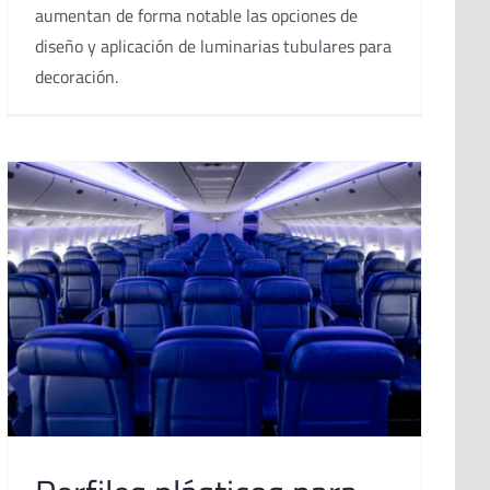
aumentan de forma notable las opciones de
diseño y aplicación de luminarias tubulares para
decoración.