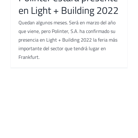
en Light + Building 2022
Quedan algunos meses. Será en marzo del año
que viene, pero Polinter, S.A. ha confirmado su
presencia en Light + Building 2022 la feria más
importante del sector que tendrá lugar en
Frankfurt.