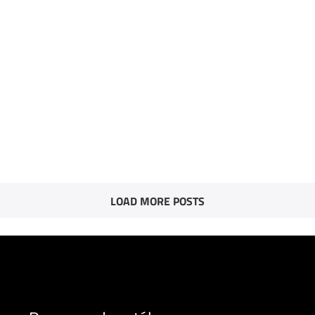
LOAD MORE POSTS