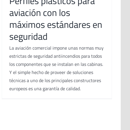
Perfiles plásticos para
aviación con los
máximos estándares en
seguridad
La aviación comercial impone unas normas muy
estrictas de seguridad antiincendios para todos
los componentes que se instalan en las cabinas.
Y el simple hecho de proveer de soluciones
técnicas a uno de los principales constructores
europeos es una garantía de calidad.