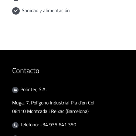
Sanidad y alimentación
Contacto
Polinter, S.A.
Muga, 7. Polígono Industrial Pla d'en Coll
08110 Montcada i Reixac (Barcelona)
Teléfono: +34 935 641 350