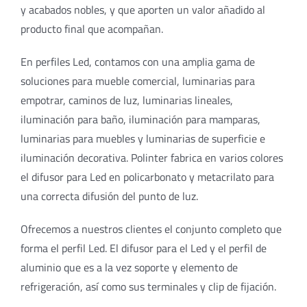
y acabados nobles, y que aporten un valor añadido al
producto final que acompañan.
En perfiles Led, contamos con una amplia gama de
soluciones para mueble comercial, luminarias para
empotrar, caminos de luz, luminarias lineales,
iluminación para baño, iluminación para mamparas,
luminarias para muebles y luminarias de superficie e
iluminación decorativa. Polinter fabrica en varios colores
el difusor para Led en policarbonato y metacrilato para
una correcta difusión del punto de luz.
Ofrecemos a nuestros clientes el conjunto completo que
forma el perfil Led. El difusor para el Led y el perfil de
aluminio que es a la vez soporte y elemento de
refrigeración, así como sus terminales y clip de fijación.