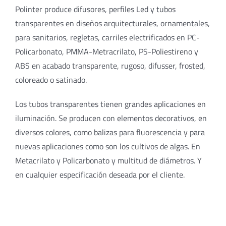
Polinter produce difusores, perfiles Led y tubos
transparentes en diseños arquitecturales, ornamentales,
para sanitarios, regletas, carriles electrificados en PC-
Policarbonato, PMMA-Metracrilato, PS-Poliestireno y
ABS en acabado transparente, rugoso, difusser, frosted,
coloreado o satinado.
Los tubos transparentes tienen grandes aplicaciones en
iluminación. Se producen con elementos decorativos, en
diversos colores, como balizas para fluorescencia y para
nuevas aplicaciones como son los cultivos de algas. En
Metacrilato y Policarbonato y multitud de diámetros. Y
en cualquier especificación deseada por el cliente.