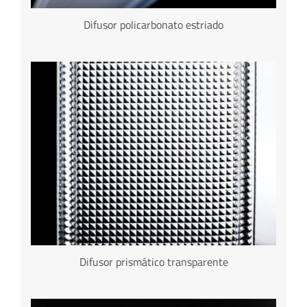
Difusor policarbonato estriado
Difusor prismático transparente