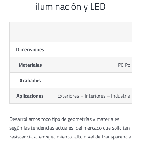
iluminación y LED
Dimensiones
Materiales
PC Policar
Acabados
Aplicaciones
Exteriores – Interiores – Industriales 
Desarrollamos todo tipo de geometrías y materiales
según las tendencias actuales, del mercado que solicitan
resistencia al envejecimiento, alto nivel de transparencia