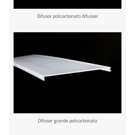
Difusor policarbonato difusser
Difusor grande policarbonato