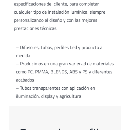
especificaciones del cliente, para completar
cualquier tipo de instalación lumínica, siempre
personalizando el diseño y con las mejores
prestaciones técnicas.
– Difusores, tubos, perfiles Led y producto a
medida
– Producimos en una gran variedad de materiales
como PC, PMMA, BLENDS, ABS y PS y diferentes
acabados
– Tubos transparentes con aplicación en
iluminación, display y agricultura