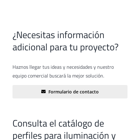
¿Necesitas información
adicional para tu proyecto?
Haznos llegar tus ideas y necesidades y nuestro
equipo comercial buscará la mejor solución.
Formulario de contacto
Consulta el catálogo de
perfiles para iluminación y