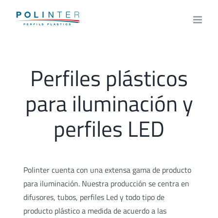
Skip
to
content
Perfiles plásticos
para iluminación y
perfiles LED
Polinter cuenta con una extensa gama de producto
para iluminación. Nuestra producción se centra en
difusores, tubos, perfiles Led y todo tipo de
producto plástico a medida de acuerdo a las