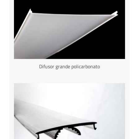
Difusor grande policarbonato