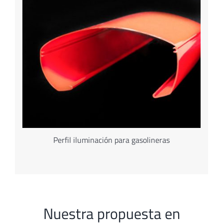
Perfil iluminación para gasolineras
Nuestra propuesta en