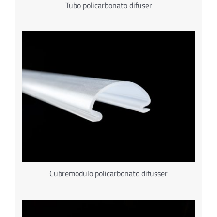
Tubo policarbonato difuser
Cubremodulo policarbonato difusser