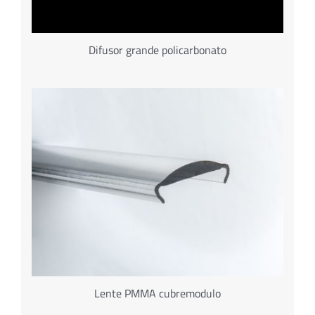
Difusor grande policarbonato
Lente PMMA cubremodulo