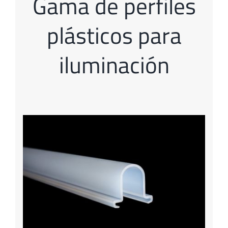
Gama de perfiles
plásticos para
iluminación