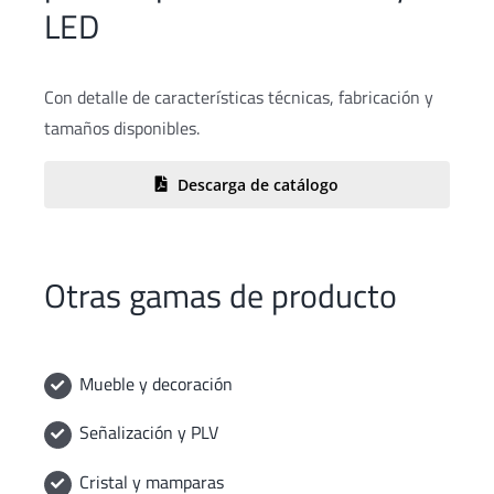
LED
Con detalle de características técnicas, fabricación y
tamaños disponibles.
Descarga de catálogo
Otras gamas de producto
Mueble y decoración
Señalización y PLV
Cristal y mamparas