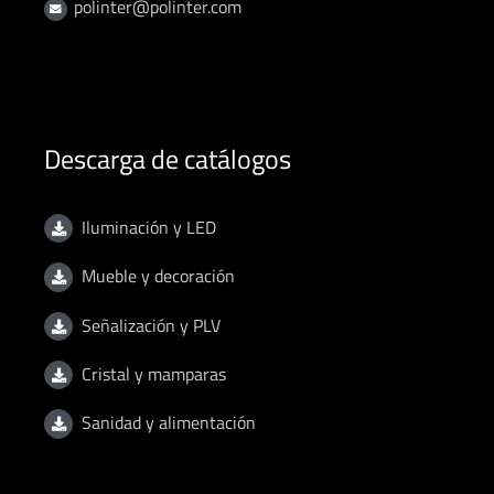
polinter@polinter.com
Descarga de catálogos
Iluminación y LED
Mueble y decoración
Señalización y PLV
Cristal y mamparas
Sanidad y alimentación