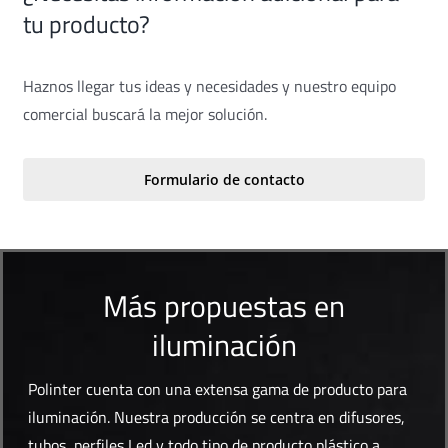
tu producto?
Haznos llegar tus ideas y necesidades y nuestro equipo
comercial buscará la mejor solución.
Formulario de contacto
Más propuestas en
iluminación
Polinter cuenta con una extensa gama de producto para
iluminación. Nuestra producción se centra en difusores,
tubos, perfiles Led y todo tipo de producto plástico a