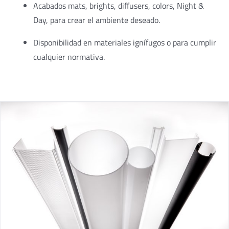
Acabados mats, brights, diffusers, colors, Night &
Day, para crear el ambiente deseado.
Disponibilidad en materiales ignífugos o para cumplir
cualquier normativa.