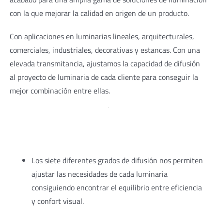
con la que mejorar la calidad en origen de un producto.
Con aplicaciones en luminarias lineales, arquitecturales,
comerciales, industriales, decorativas y estancas. Con una
elevada transmitancia, ajustamos la capacidad de difusión
al proyecto de luminaria de cada cliente para conseguir la
mejor combinación entre ellas.
Los siete diferentes grados de difusión nos permiten
ajustar las necesidades de cada luminaria
consiguiendo encontrar el equilibrio entre eficiencia
y confort visual.