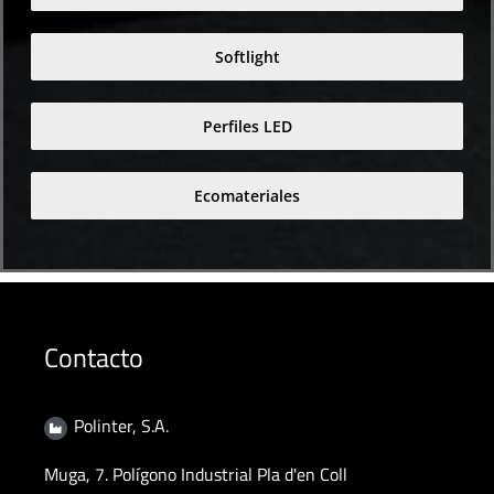
Softlight
Perfiles LED
Ecomateriales
Contacto
Polinter, S.A.
Muga, 7. Polígono Industrial Pla d'en Coll