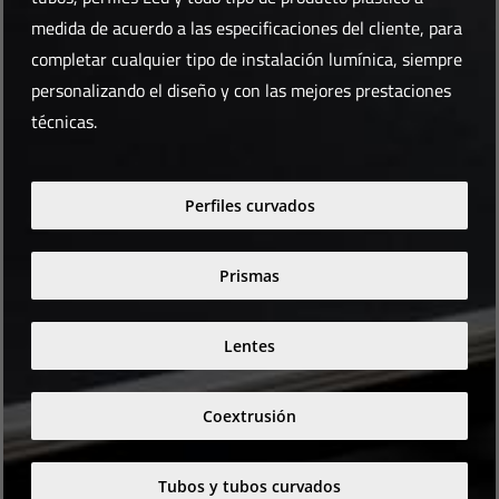
medida de acuerdo a las especificaciones del cliente, para
completar cualquier tipo de instalación lumínica, siempre
personalizando el diseño y con las mejores prestaciones
técnicas.
Perfiles curvados
Prismas
Lentes
Coextrusión
Tubos y tubos curvados