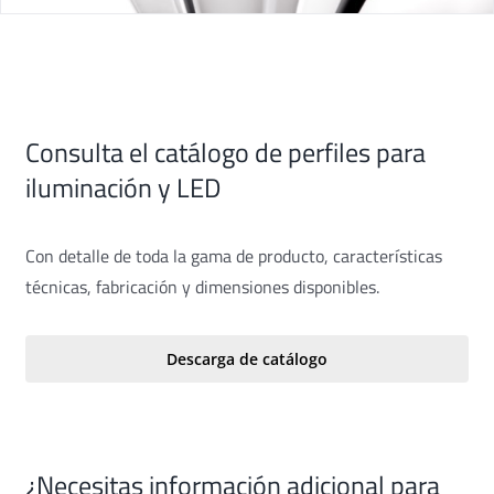
Consulta el catálogo de perfiles para
iluminación y LED
Con detalle de toda la gama de producto, características
técnicas, fabricación y dimensiones disponibles.
Descarga de catálogo
¿Necesitas información adicional para