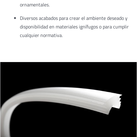
ornamentales.
Diversos acabados para crear el ambiente deseado y
disponibilidad en materiales ignífugos o para cumplir
cualquier normativa.