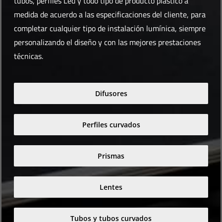
tubos, perfiles Led y todo tipo de producto plástico a
medida de acuerdo a las especificaciones del cliente, para
completar cualquier tipo de instalación lumínica, siempre
personalizando el diseño y con las mejores prestaciones
técnicas.
Difusores
Perfiles curvados
Prismas
Lentes
Tubos y tubos curvados