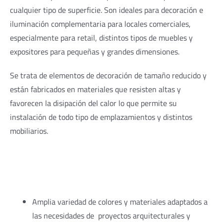
cualquier tipo de superficie. Son ideales para decoración e
iluminación complementaria para locales comerciales,
especialmente para retail, distintos tipos de muebles y
expositores para pequeñas y grandes dimensiones.
Se trata de elementos de decoración de tamaño reducido y
están fabricados en materiales que resisten altas y
favorecen la disipación del calor lo que permite su
instalación de todo tipo de emplazamientos y distintos
mobiliarios.
Amplia variedad de colores y materiales adaptados a
las necesidades de proyectos arquitecturales y