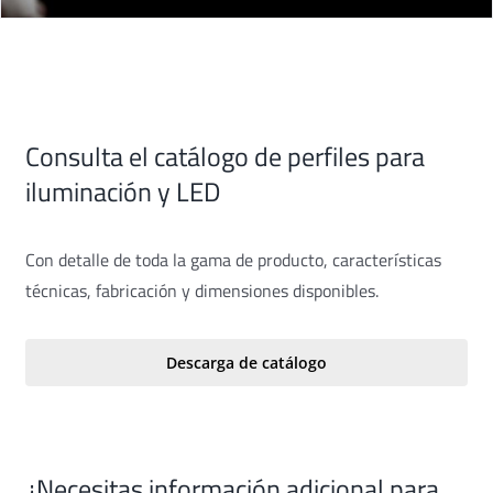
Consulta el catálogo de perfiles para
iluminación y LED
Con detalle de toda la gama de producto, características
técnicas, fabricación y dimensiones disponibles.
Descarga de catálogo
¿Necesitas información adicional para