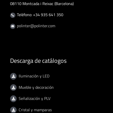
08110 Montcada i Reixac (Barcelona)
Teléfono: +34 935 641 350
polinter@polinter.com
Descarga de catálogos
Iluminación y LED
Mueble y decoración
Señalización y PLV
Cristal y mamparas