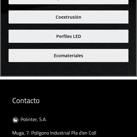
Coextrusión
Perfiles LED
Ecomateriales
Contacto
Polinter, S.A.
Muga, 7. Polígono Industrial Pla d'en Coll