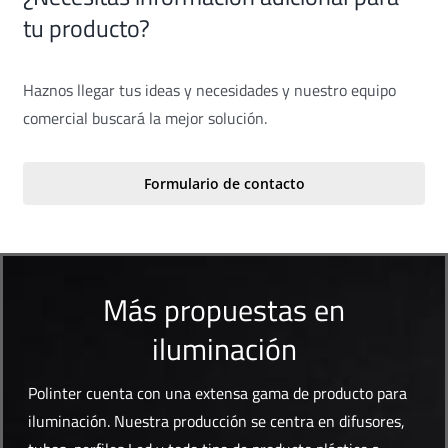
tu producto?
Haznos llegar tus ideas y necesidades y nuestro equipo
comercial buscará la mejor solución.
Formulario de contacto
Más propuestas en
iluminación
Polinter cuenta con una extensa gama de producto para
iluminación. Nuestra producción se centra en difusores,