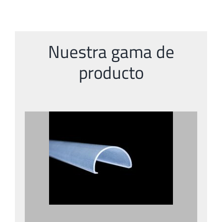
Nuestra gama de
producto