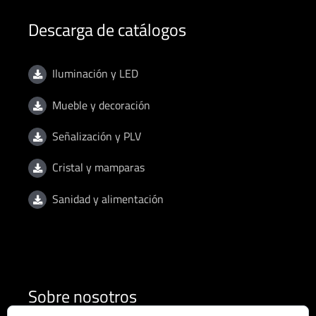
Descarga de catálogos
Iluminación y LED
Mueble y decoración
Señalización y PLV
Cristal y mamparas
Sanidad y alimentación
Sobre nosotros