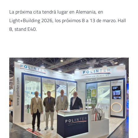
La próxima cita tendrá lugar en Alemania, en
Light+Building 2026, los próximos 8 a 13 de marzo. Hall
8, stand E40.