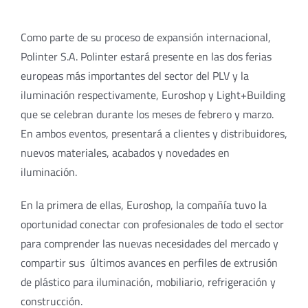
Como parte de su proceso de expansión internacional,
Polinter S.A. Polinter estará presente en las dos ferias
europeas más importantes del sector del PLV y la
iluminación respectivamente, Euroshop y Light+Building
que se celebran durante los meses de febrero y marzo.
En ambos eventos, presentará a clientes y distribuidores,
nuevos materiales, acabados y novedades en
iluminación.
En la primera de ellas, Euroshop, la compañía tuvo la
oportunidad conectar con profesionales de todo el sector
para comprender las nuevas necesidades del mercado y
compartir sus últimos avances en perfiles de extrusión
de plástico para iluminación, mobiliario, refrigeración y
construcción.