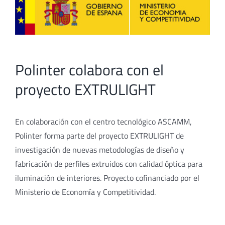
Polinter colabora con el
proyecto EXTRULIGHT
En colaboración con el centro tecnológico ASCAMM,
Polinter forma parte del proyecto EXTRULIGHT de
investigación de nuevas metodologías de diseño y
fabricación de perfiles extruidos con calidad óptica para
iluminación de interiores. Proyecto cofinanciado por el
Ministerio de Economía y Competitividad.