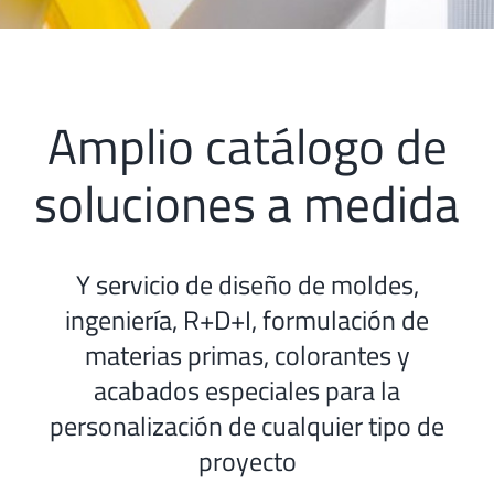
Amplio catálogo de
soluciones a medida
Y servicio de diseño de moldes,
ingeniería, R+D+I, formulación de
materias primas, colorantes y
acabados especiales para la
personalización de cualquier tipo de
proyecto