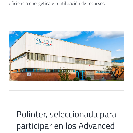
eficiencia energética y reutilización de recursos.
Polinter, seleccionada para
participar en los Advanced