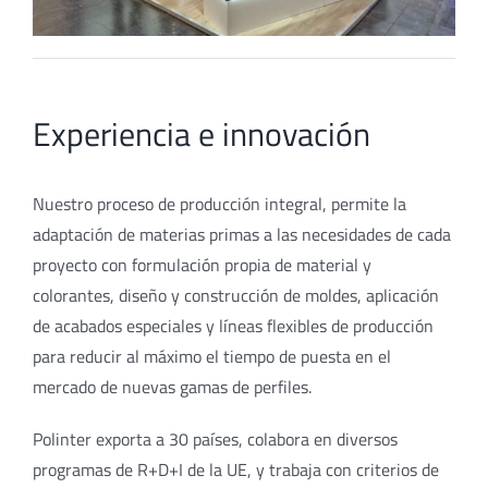
Experiencia e innovación
Nuestro proceso de producción integral, permite la
adaptación de materias primas a las necesidades de cada
proyecto con formulación propia de material y
colorantes, diseño y construcción de moldes, aplicación
de acabados especiales y líneas flexibles de producción
para reducir al máximo el tiempo de puesta en el
mercado de nuevas gamas de perfiles.
Polinter exporta a 30 países, colabora en diversos
programas de R+D+I de la UE, y trabaja con criterios de