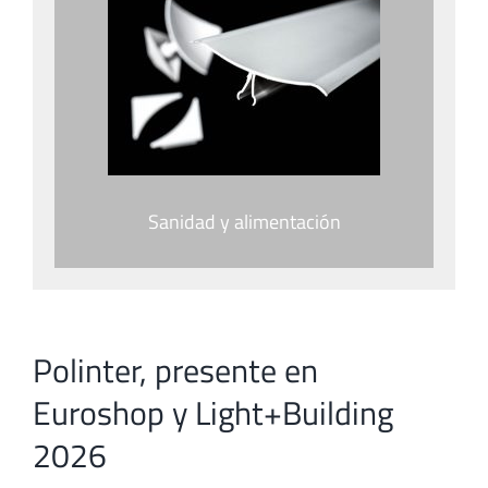
Sanidad y alimentación
Polinter, presente en
Euroshop y Light+Building
2026