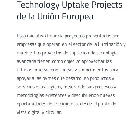
Technology Uptake Projects
de la Unión Europea
Esta iniciativa financia proyectos presentados por
empresas que operan en el sector de la iluminación y
mueble. Los proyectos de captación de tecnología
avanzada tienen como objetivo aprovechar las
últimas innovaciones, ideas y conocimientos para
apoyar a las pymes que desarrollen productos y
servicios estratégicos, mejorando sus procesos y
metodologías existentes y descubriendo nuevas
oportunidades de crecimiento, desde el punto de
vista digital y circular.