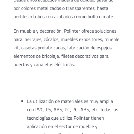
por colores metalizados o transparentes, hasta
perfiles o tubos con acabados cromo brillo o mate.
En mueble y decoración, Polinter ofrece soluciones
para: herrajes, zócalos, muebles expositores, mueble
kit, casetas prefabricadas, fabricación de espejos,
elementos de bricolaje, filetes decorativos para
puertas y canaletas eléctricas.
La utilización de materiales es muy amplia
con PVC, PS, ABS, PC, PC+ABS, etc. Todas las
tecnologías que utiliza Polinter tienen
aplicación en el sector de mueble y