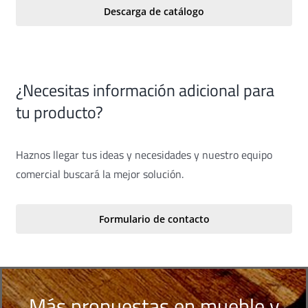
Descarga de catálogo
¿Necesitas información adicional para
tu producto?
Haznos llegar tus ideas y necesidades y nuestro equipo
comercial buscará la mejor solución.
Formulario de contacto
Más propuestas en mueble y