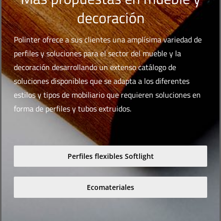
decoración
Polinter ofrece a sus clientes una amplísima variedad de
perfiles y soluciones para el sector del mueble y la
decoración desarrollando un extenso catálogo de
soluciones disponibles que se adapta a los diferentes
estilos y tipos de mobiliario que requieren soluciones en
forma de perfiles y tubos extruidos.
Perfiles flexibles Softlight
Ecomateriales