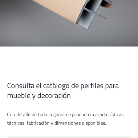
Consulta el catálogo de perfiles para
mueble y decoración
Con detalle de toda la gama de producto, características
técnicas, fabricación y dimensiones disponibles.