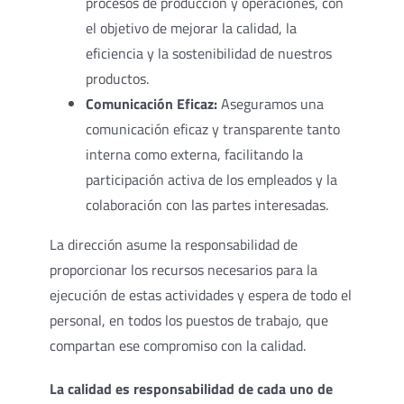
procesos de producción y operaciones, con
el objetivo de mejorar la calidad, la
eficiencia y la sostenibilidad de nuestros
productos.
Comunicación Eficaz:
Aseguramos una
comunicación eficaz y transparente tanto
interna como externa, facilitando la
participación activa de los empleados y la
colaboración con las partes interesadas.
La dirección asume la responsabilidad de
proporcionar los recursos necesarios para la
ejecución de estas actividades y espera de todo el
personal, en todos los puestos de trabajo, que
compartan ese compromiso con la calidad.
La calidad es responsabilidad de cada uno de