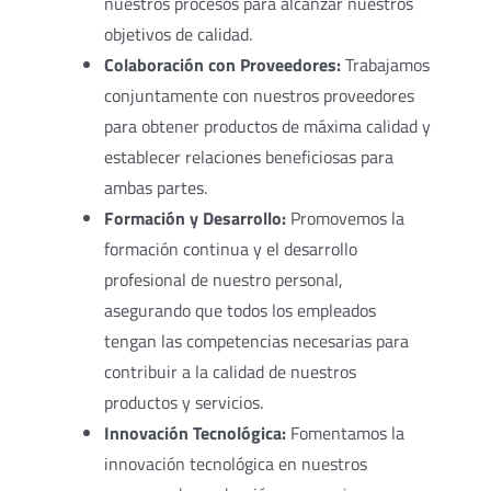
nuestros procesos para alcanzar nuestros
objetivos de calidad.
Colaboración con Proveedores:
Trabajamos
conjuntamente con nuestros proveedores
para obtener productos de máxima calidad y
establecer relaciones beneficiosas para
ambas partes.
Formación y Desarrollo:
Promovemos la
formación continua y el desarrollo
profesional de nuestro personal,
asegurando que todos los empleados
tengan las competencias necesarias para
contribuir a la calidad de nuestros
productos y servicios.
Innovación Tecnológica:
Fomentamos la
innovación tecnológica en nuestros