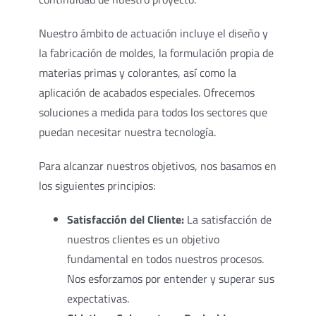
Nuestro ámbito de actuación incluye el diseño y
la fabricación de moldes, la formulación propia de
materias primas y colorantes, así como la
aplicación de acabados especiales. Ofrecemos
soluciones a medida para todos los sectores que
puedan necesitar nuestra tecnología.
Para alcanzar nuestros objetivos, nos basamos en
los siguientes principios:
Satisfacción del Cliente:
La satisfacción de
nuestros clientes es un objetivo
fundamental en todos nuestros procesos.
Nos esforzamos por entender y superar sus
expectativas.