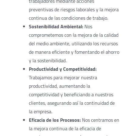
trabajadores mediante acciones
preventivas de riesgos laborales y la mejora
continua de las condiciones de trabajo.
Sostenibilidad Ambiental:
Nos
comprometemos con la mejora de la calidad
del medio ambiente, utilizando los recursos
de manera eficiente y fomentando el ahorro
y la sostenibilidad.
Productividad y Competitividad:
Trabajamos para mejorar nuestra
productividad, aumentando la
competitividad y beneficiando a nuestros
clientes, asegurando así la continuidad de
la empresa.
Eficacia de los Procesos:
Nos centramos en
la mejora continua de la eficacia de