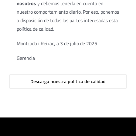
nosotros
y debemos tenerla en cuenta en
nuestro comportamiento diario. Por eso, ponemos
a disposición de todas las partes interesadas esta
política de calidad.
Montcada i Reixac, a 3 de julio de 2025
Gerencia
Descarga nuestra política de calidad