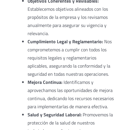
Objetivos Coherentes y Revisables:
Establecemos objetivos alineados con los
propósitos de la empresa y los revisamos
anualmente para asegurar su vigencia y
relevancia.
Cumplimiento Legal y Reglamentario:
Nos
comprometemos a cumplir con todos los
requisitos legales y reglamentarios
aplicables, asegurando la conformidad y la
seguridad en todas nuestras operaciones.
Mejora Continua:
Identificamos y
aprovechamos las oportunidades de mejora
continua, dedicando los recursos necesarios
para implementarlas de manera efectiva.
Salud y Seguridad Laboral:
Promovemos la
protección de la salud de nuestros