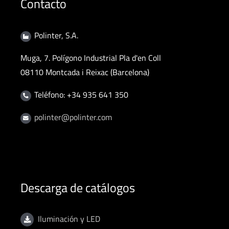
Contacto
Polinter, S.A.
Muga, 7. Polígono Industrial Pla d'en Coll
08110 Montcada i Reixac (Barcelona)
Teléfono: +34 935 641 350
polinter@polinter.com
Descarga de catálogos
Iluminación y LED