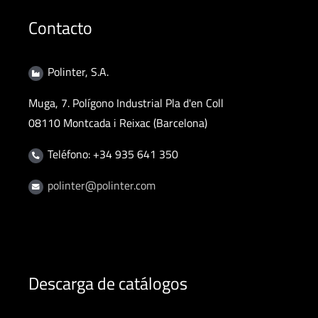
Contacto
Polinter, S.A.
Muga, 7. Polígono Industrial Pla d'en Coll
08110 Montcada i Reixac (Barcelona)
Teléfono: +34 935 641 350
polinter@polinter.com
Descarga de catálogos