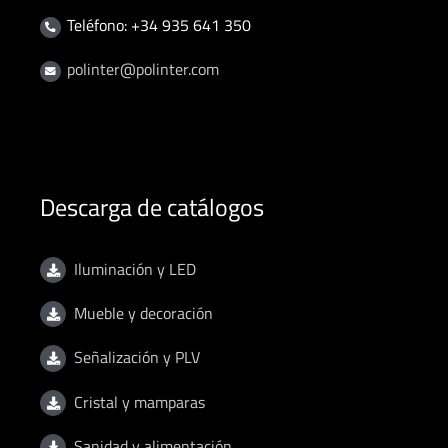
Teléfono: +34 935 641 350
polinter@polinter.com
Descarga de catálogos
Iluminación y LED
Mueble y decoración
Señalización y PLV
Cristal y mamparas
Sanidad y alimentación