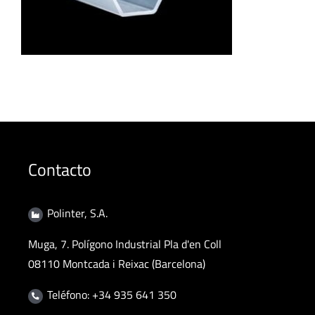
Contacto
Polinter, S.A.
Muga, 7. Polígono Industrial Pla d'en Coll
08110 Montcada i Reixac (Barcelona)
Teléfono: +34 935 641 350