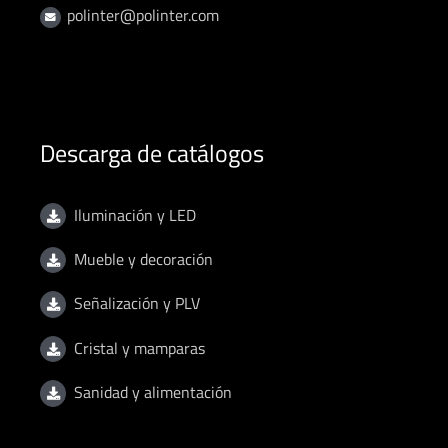
polinter@polinter.com
Descarga de catálogos
Iluminación y LED
Mueble y decoración
Señalización y PLV
Cristal y mamparas
Sanidad y alimentación