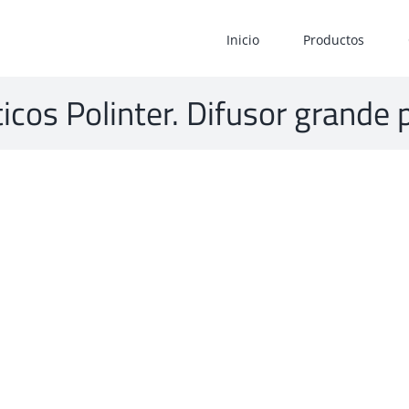
Inicio
Productos
ticos Polinter. Difusor grande