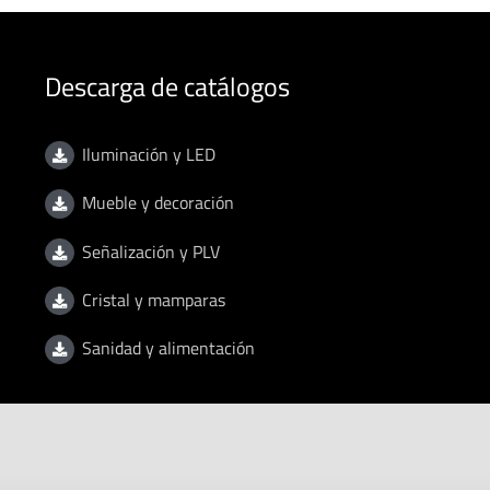
Descarga de catálogos
Iluminación y LED
Mueble y decoración
Señalización y PLV
Cristal y mamparas
Sanidad y alimentación