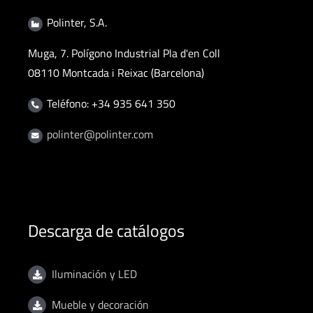
Polinter, S.A.
Muga, 7. Polígono Industrial Pla d'en Coll
08110 Montcada i Reixac (Barcelona)
Teléfono: +34 935 641 350
polinter@polinter.com
Descarga de catálogos
Iluminación y LED
Mueble y decoración