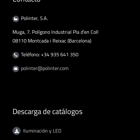
Polinter, S.A.
Muga, 7. Polígono Industrial Pla d'en Coll
08110 Montcada i Reixac (Barcelona)
Teléfono: +34 935 641 350
polinter@polinter.com
Descarga de catálogos
Iluminación y LED