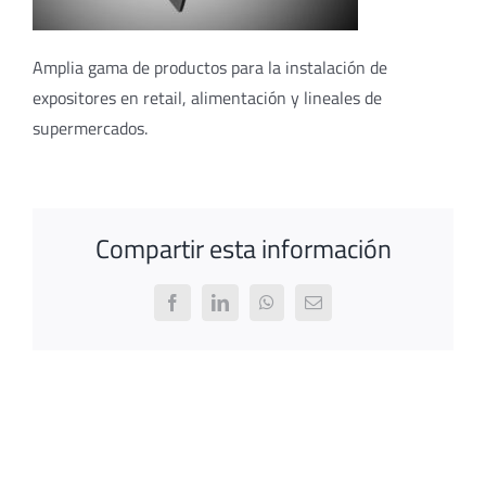
Amplia gama de productos para la instalación de
expositores en retail, alimentación y lineales de
supermercados.
Compartir esta información
Facebook
LinkedIn
WhatsApp
Email