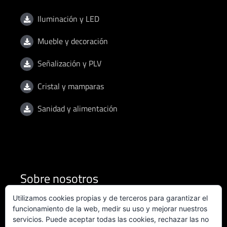
Iluminación y LED
Mueble y decoración
Señalización y PLV
Cristal y mamparas
Sanidad y alimentación
Sobre nosotros
Utilizamos cookies propias y de terceros para garantizar el
Condiciones de uso
funcionamiento de la web, medir su uso y mejorar nuestros
servicios. Puede aceptar todas las cookies, rechazar las no