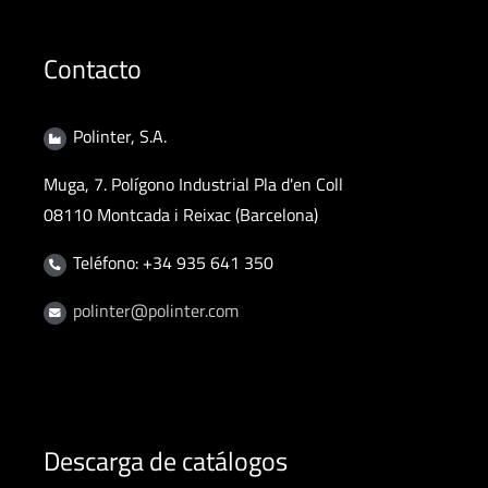
Contacto
Polinter, S.A.
Muga, 7. Polígono Industrial Pla d'en Coll
08110 Montcada i Reixac (Barcelona)
Teléfono: +34 935 641 350
polinter@polinter.com
Descarga de catálogos