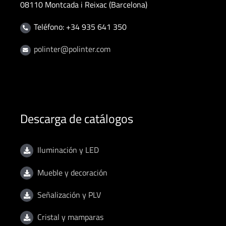
08110 Montcada i Reixac (Barcelona)
Teléfono: +34 935 641 350
polinter@polinter.com
Descarga de catálogos
Iluminación y LED
Mueble y decoración
Señalización y PLV
Cristal y mamparas