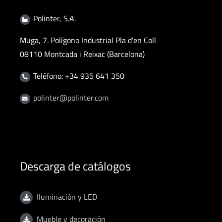
Polinter, S.A.
Muga, 7. Polígono Industrial Pla d'en Coll
08110 Montcada i Reixac (Barcelona)
Teléfono: +34 935 641 350
polinter@polinter.com
Descarga de catálogos
Iluminación y LED
Mueble y decoración