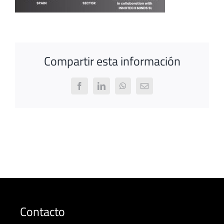
Compartir esta información
Facebook
LinkedIn
WhatsApp
Email
Contacto