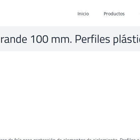
Inicio
Productos
 grande 100 mm. Perfiles plástic