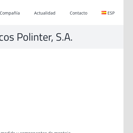
Compañía
Actualidad
Contacto
ESP
os Polinter, S.A.