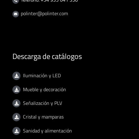
polinter@polinter.com
Descarga de catálogos
Iluminación y LED
Mueble y decoración
Señalización y PLV
Cristal y mamparas
Sanidad y alimentación