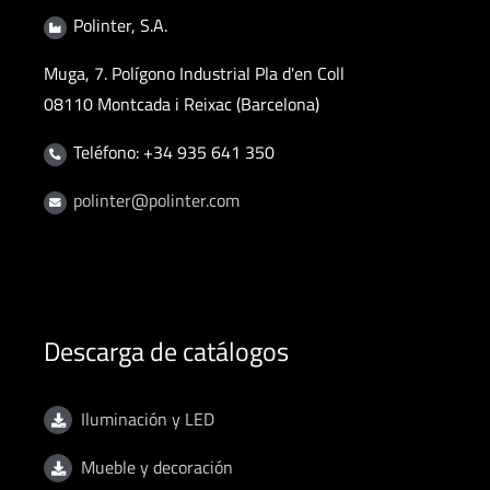
Polinter, S.A.
Muga, 7. Polígono Industrial Pla d'en Coll
08110 Montcada i Reixac (Barcelona)
Teléfono: +34 935 641 350
polinter@polinter.com
Descarga de catálogos
Iluminación y LED
Mueble y decoración