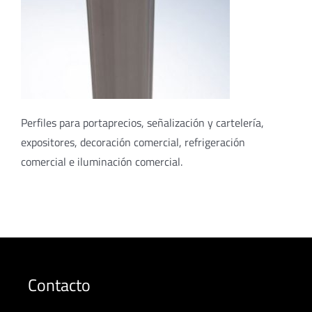
Perfiles para portaprecios, señalización y cartelería,
expositores, decoración comercial, refrigeración
comercial e iluminación comercial.
Contacto