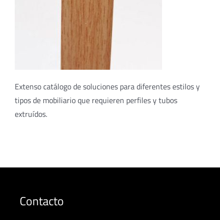
Extenso catálogo de soluciones para diferentes estilos y
tipos de mobiliario que requieren perfiles y tubos
extruídos.
Contacto