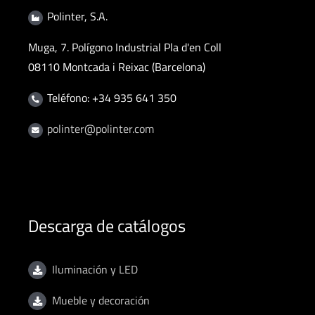
Polinter, S.A.
Muga, 7. Polígono Industrial Pla d'en Coll
08110 Montcada i Reixac (Barcelona)
Teléfono: +34 935 641 350
polinter@polinter.com
Descarga de catálogos
Iluminación y LED
Mueble y decoración