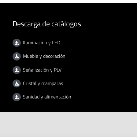
Descarga de catálogos
Iluminación y LED
Mueble y decoración
Señalización y PLV
Cristal y mamparas
Sanidad y alimentación