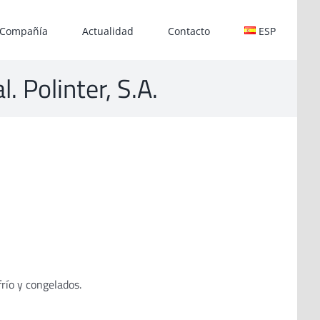
Compañía
Actualidad
Contacto
ESP
. Polinter, S.A.
frío y congelados.