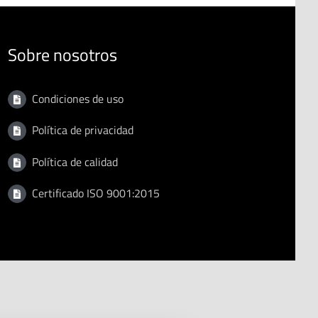
Sobre nosotros
Condiciones de uso
Política de privacidad
Política de calidad
Certificado ISO 9001:2015