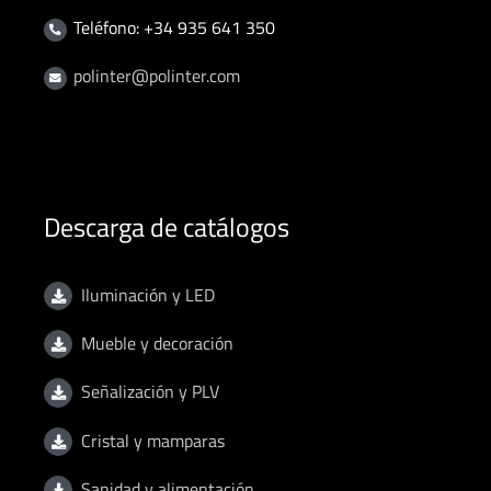
Teléfono: +34 935 641 350
polinter@polinter.com
Descarga de catálogos
Iluminación y LED
Mueble y decoración
Señalización y PLV
Cristal y mamparas
Sanidad y alimentación