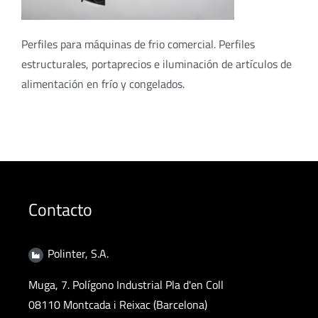
Perfiles para máquinas de frio comercial. Perfiles
estructurales, portaprecios e iluminación de artículos de
alimentación en frío y congelados.
Contacto
Polinter, S.A.
Muga, 7. Polígono Industrial Pla d'en Coll
08110 Montcada i Reixac (Barcelona)