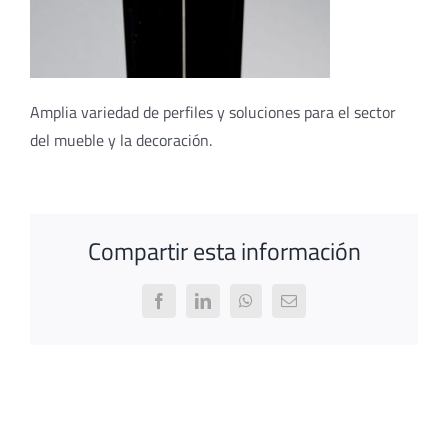
Amplia variedad de perfiles y soluciones para el sector
del mueble y la decoración.
Compartir esta información
Facebook
LinkedIn
WhatsApp
Email