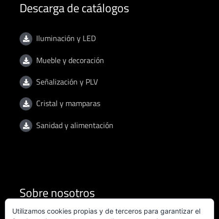
Descarga de catálogos
Iluminación y LED
Mueble y decoración
Señalización y PLV
Cristal y mamparas
Sanidad y alimentación
Sobre nosotros
Utilizamos cookies propias y de terceros para garantizar el