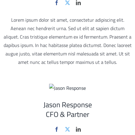
Lorem ipsum dolor sit amet, consectetur adipiscing elit.
Aenean nec hendrerit urna. Sed ut elit at sapien dictum
aliquet. Cras tristique elementum ex id fermentum. Praesent a
dapibus ipsum. In hac habitasse platea dictumst. Donec laoreet
augue justo, vitae elementum nisl malesuada sit amet. Ut sit
amet nunc ac tellus tempor maximus ut a tellus.
Jason Response
CFO & Partner