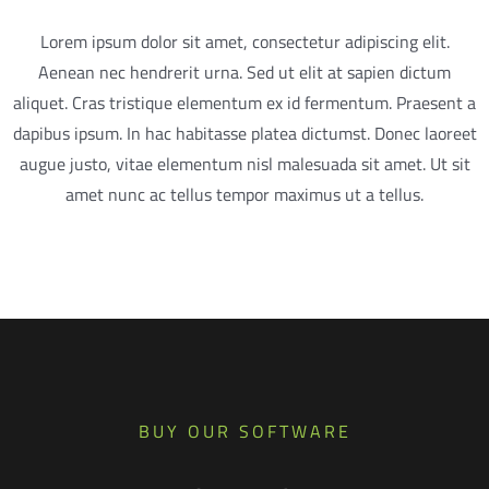
Lorem ipsum dolor sit amet, consectetur adipiscing elit.
Aenean nec hendrerit urna. Sed ut elit at sapien dictum
aliquet. Cras tristique elementum ex id fermentum. Praesent a
dapibus ipsum. In hac habitasse platea dictumst. Donec laoreet
augue justo, vitae elementum nisl malesuada sit amet. Ut sit
amet nunc ac tellus tempor maximus ut a tellus.
BUY OUR SOFTWARE