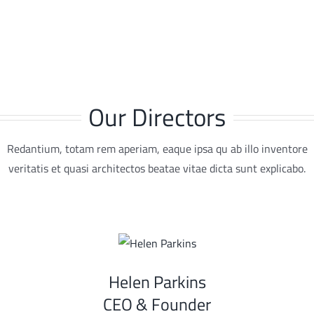
Our Directors
Redantium, totam rem aperiam, eaque ipsa qu ab illo inventore
veritatis et quasi architectos beatae vitae dicta sunt explicabo.
Helen Parkins
CEO & Founder