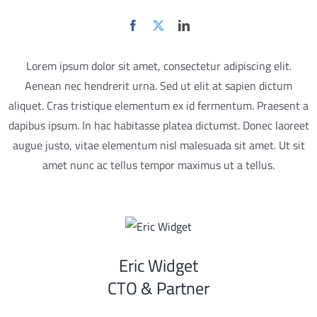
Lorem ipsum dolor sit amet, consectetur adipiscing elit.
Aenean nec hendrerit urna. Sed ut elit at sapien dictum
aliquet. Cras tristique elementum ex id fermentum. Praesent a
dapibus ipsum. In hac habitasse platea dictumst. Donec laoreet
augue justo, vitae elementum nisl malesuada sit amet. Ut sit
amet nunc ac tellus tempor maximus ut a tellus.
Eric Widget
CTO & Partner