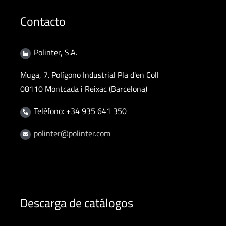
Contacto
Polinter, S.A.
Muga, 7. Polígono Industrial Pla d'en Coll
08110 Montcada i Reixac (Barcelona)
Teléfono: +34 935 641 350
polinter@polinter.com
Descarga de catálogos