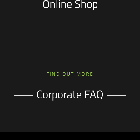
Online Shop
FIND OUT MORE
Corporate FAQ