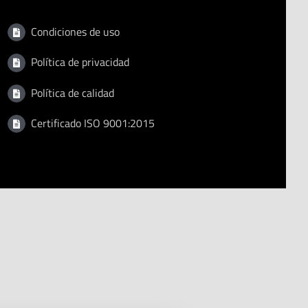
Condiciones de uso
Política de privacidad
Política de calidad
Certificado ISO 9001:2015