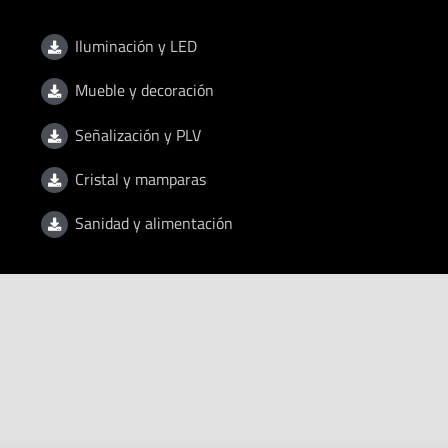
Iluminación y LED
Mueble y decoración
Señalización y PLV
Cristal y mamparas
Sanidad y alimentación