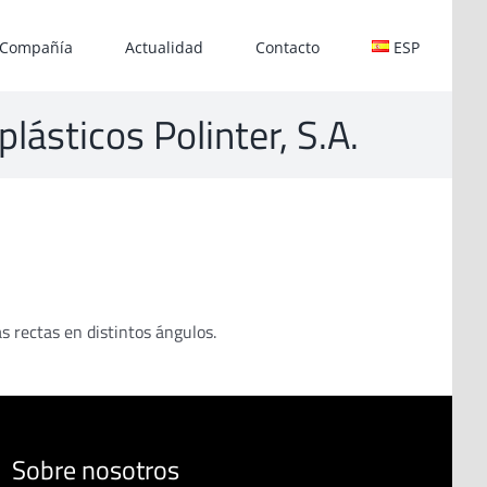
Compañía
Actualidad
Contacto
ESP
lásticos Polinter, S.A.
s rectas en distintos ángulos.
Sobre nosotros