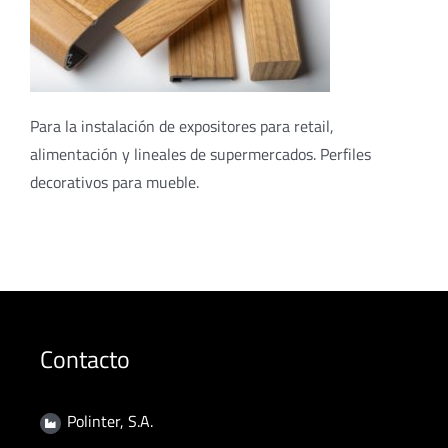
Para la instalación de expositores para retail,
alimentación y lineales de supermercados. Perfiles
decorativos para mueble.
Contacto
Polinter, S.A.