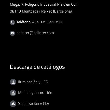
Muga, 7. Polígono Industrial Pla d'en Coll
08110 Montcada i Reixac (Barcelona)
Teléfono: +34 935 641 350
polinter@polinter.com
Descarga de catálogos
Iluminación y LED
Mueble y decoración
Señalización y PLV