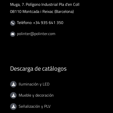
Muga, 7. Polígono Industrial Pla d'en Coll
08110 Montcada i Reixac (Barcelona)
Teléfono: +34 935 641 350
polinter@polinter.com
Descarga de catálogos
Iluminación y LED
Mueble y decoración
Señalización y PLV