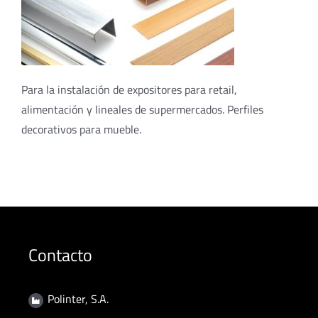
Para la instalación de expositores para retail,
alimentación y lineales de supermercados. Perfiles
decorativos para mueble.
Contacto
Polinter, S.A.