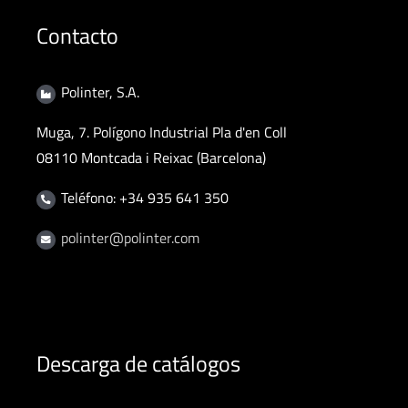
Contacto
Polinter, S.A.
Muga, 7. Polígono Industrial Pla d'en Coll
08110 Montcada i Reixac (Barcelona)
Teléfono: +34 935 641 350
polinter@polinter.com
Descarga de catálogos