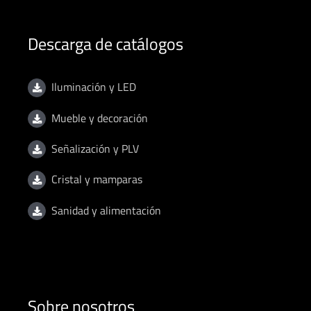
Descarga de catálogos
Iluminación y LED
Mueble y decoración
Señalización y PLV
Cristal y mamparas
Sanidad y alimentación
Sobre nosotros