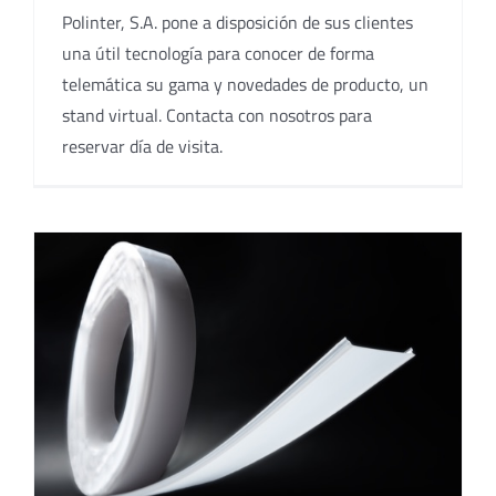
Polinter, S.A. pone a disposición de sus clientes
una útil tecnología para conocer de forma
telemática su gama y novedades de producto, un
stand virtual. Contacta con nosotros para
reservar día de visita.