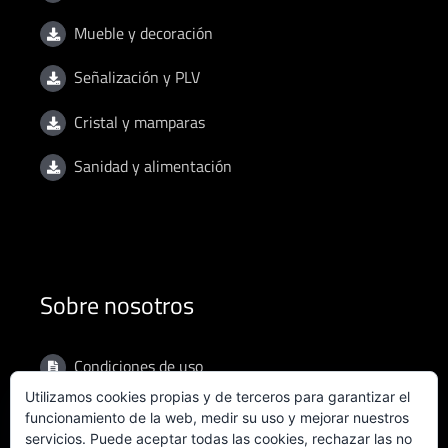
Mueble y decoración
Señalización y PLV
Cristal y mamparas
Sanidad y alimentación
Sobre nosotros
Condiciones de uso
Utilizamos cookies propias y de terceros para garantizar el
Política de privacidad
funcionamiento de la web, medir su uso y mejorar nuestros
servicios. Puede aceptar todas las cookies, rechazar las no