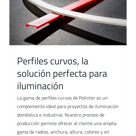
Perfiles curvos, la
solución perfecta para
iluminación
La gama de perfiles curvos de Polinter es un
complemento ideal para proyectos de iluminación
doméstica e industrial. Nuestro proceso de
producción permite ofrecer al cliente una amplia
gama de radios, anchura, altura, colores y en