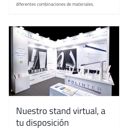
diferentes combinaciones de materiales.
Nuestro stand virtual, a
tu disposición