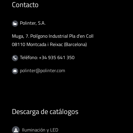
Contacto
Polinter, S.A.
Muga, 7. Polígono Industrial Pla d'en Coll
08110 Montcada i Reixac (Barcelona)
Teléfono: +34 935 641 350
polinter@polinter.com
Descarga de catálogos
Iluminación y LED