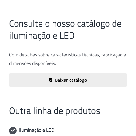
Consulte o nosso catálogo de
iluminação e LED
Com detalhes sobre características técnicas, fabricação e
dimensões disponíveis.
Baixar catálogo
Outra linha de produtos
Iluminação e LED