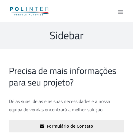
Skip
to
content
Sidebar
Precisa de mais informações
para seu projeto?
Dê as suas ideias e as suas necessidades e a nossa
equipa de vendas encontrará a melhor solução.
Formulário de Contato