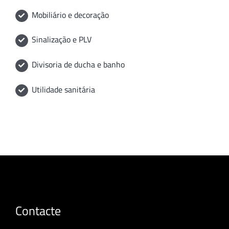
Mobiliário e decoração
Sinalização e PLV
Divisoria de ducha e banho
Utilidade sanitária
Contacte