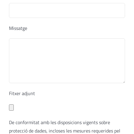
Missatge
Fitxer adjunt
De conformitat amb les disposicions vigents sobre
protecció de dades, incloses les mesures requerides pel