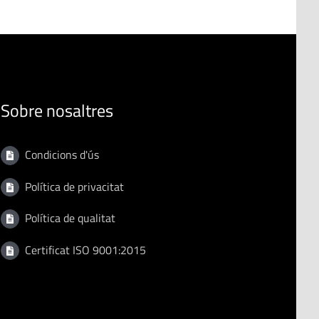
Sobre nosaltres
Condicions d'ús
Política de privacitat
Política de qualitat
Certificat ISO 9001:2015