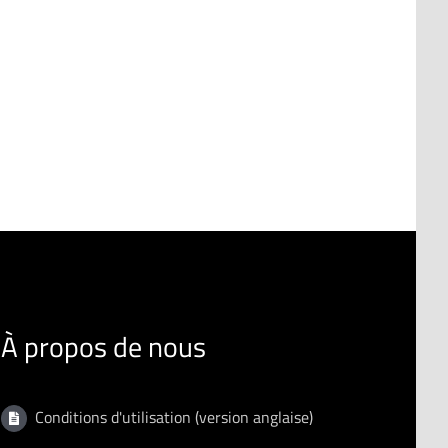
À propos de nous
Conditions d'utilisation (version anglaise)