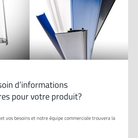
oin d’informations
es pour votre produit?
et vos besoins et notre équipe commerciale trouvera la