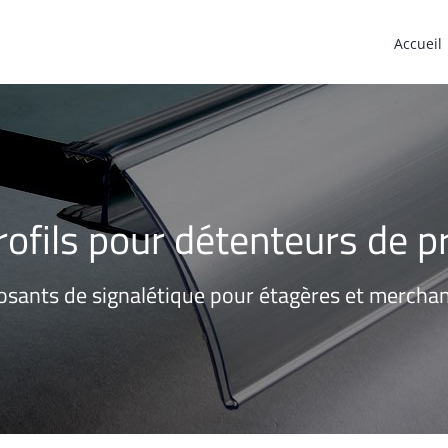
Accueil
rofils pour détenteurs de pr
sants de signalétique pour étagères et merchan