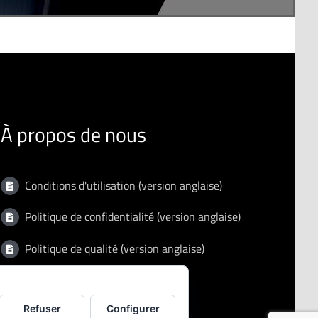
À propos de nous
Conditions d'utilisation (version anglaise)
Politique de confidentialité (version anglaise)
Politique de qualité (version anglaise)
Certificat ISO 9001:2015
Refuser
Configurer