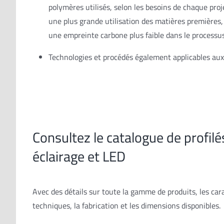
polymères utilisés, selon les besoins de chaque proj
une plus grande utilisation des matières premières,
une empreinte carbone plus faible dans le processus
Technologies et procédés également applicables au
Consultez le catalogue de profilé
éclairage et LED
Avec des détails sur toute la gamme de produits, les car
techniques, la fabrication et les dimensions disponibles.