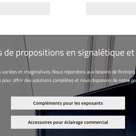
s de propositions en signalétique et
ariées et imaginatives. Nous répondons aux besoins de finitions sp
pour offrir des solutions complètes et nous disposons de notre pro
Compléments pour les exposants
Accessoires pour éclairage commercial