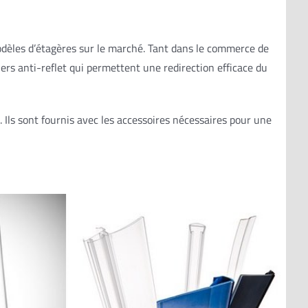
modèles d’étagères sur le marché. Tant dans le commerce de
rs anti-reflet qui permettent une redirection efficace du
. Ils sont fournis avec les accessoires nécessaires pour une