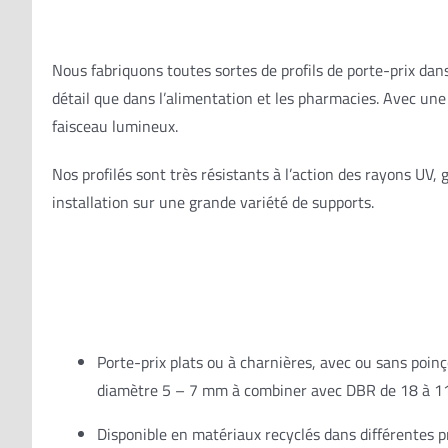
Nous fabriquons toutes sortes de profils de porte-prix dan
détail que dans l’alimentation et les pharmacies. Avec un
faisceau lumineux.
Nos profilés sont très résistants à l’action des rayons UV,
installation sur une grande variété de supports.
Porte-prix plats ou à charnières, avec ou sans poinç
diamètre 5 – 7 mm à combiner avec DBR de 18 à 
Disponible en matériaux recyclés dans différentes p