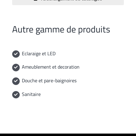
Autre gamme de produits
Eclaraige et LED
Ameublement et decoration
Douche et pare-baignoires
Sanitaire