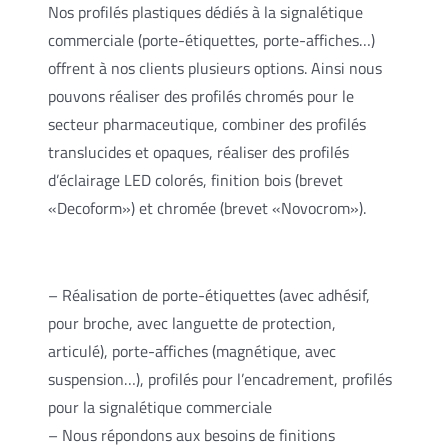
Nos profilés plastiques dédiés à la signalétique
commerciale (porte-étiquettes, porte-affiches…)
offrent à nos clients plusieurs options. Ainsi nous
pouvons réaliser des profilés chromés pour le
secteur pharmaceutique, combiner des profilés
translucides et opaques, réaliser des profilés
d’éclairage LED colorés, finition bois (brevet
«Decoform») et chromée (brevet «Novocrom»).
– Réalisation de porte-étiquettes (avec adhésif,
pour broche, avec languette de protection,
articulé), porte-affiches (magnétique, avec
suspension…), profilés pour l’encadrement, profilés
pour la signalétique commerciale
– Nous répondons aux besoins de finitions