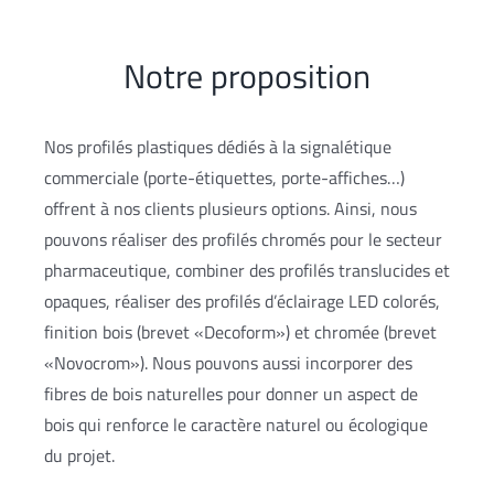
Notre proposition
Nos profilés plastiques dédiés à la signalétique
commerciale (porte-étiquettes, porte-affiches…)
offrent à nos clients plusieurs options. Ainsi, nous
pouvons réaliser des profilés chromés pour le secteur
pharmaceutique, combiner des profilés translucides et
opaques, réaliser des profilés d’éclairage LED colorés,
finition bois (brevet «Decoform») et chromée (brevet
«Novocrom»). Nous pouvons aussi incorporer des
fibres de bois naturelles pour donner un aspect de
bois qui renforce le caractère naturel ou écologique
du projet.