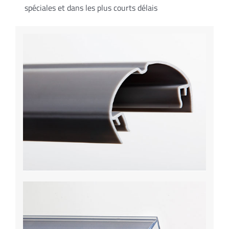
spéciales et dans les plus courts délais