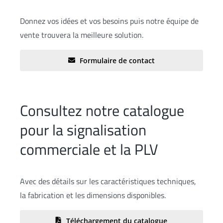
Donnez vos idées et vos besoins puis notre équipe de
vente trouvera la meilleure solution.
Formulaire de contact
Consultez notre catalogue
pour la signalisation
commerciale et la PLV
Avec des détails sur les caractéristiques techniques,
la fabrication et les dimensions disponibles.
Téléchargement du catalogue