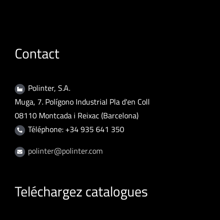
Contact
Polinter, S.A.
Muga, 7. Polígono Industrial Pla d'en Coll
08110 Montcada i Reixac (Barcelona)
Téléphone: +34 935 641 350
polinter@polinter.com
Teléchargez catalogues