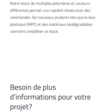
Notre stock de multiples polymères et couleurs
différentes permet une rapidité d’exécution des
commandes. De nouveaux produits tels que le bois
plastique (WPC) et des matériaux biodégradables
viennent compléter ce stock.
Besoin de plus
d’informations pour votre
projet?