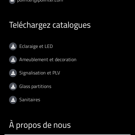
Teléchargez catalogues
Eclaraige et LED
Ameublement et decoration
Signalisation et PLV
Glass partitions
Sanitaires
À propos de nous