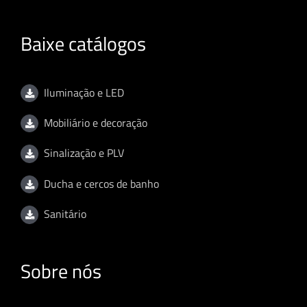
Baixe catálogos
Iluminação e LED
Mobiliário e decoração
Sinalização e PLV
Ducha e cercos de banho
Sanitário
Sobre nós