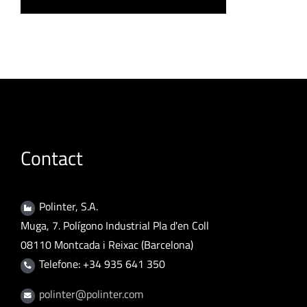
Contact
Polinter, S.A.
Muga, 7. Polígono Industrial Pla d'en Coll
08110 Montcada i Reixac (Barcelona)
Telefone: +34 935 641 350
polinter@polinter.com