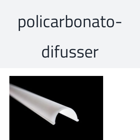
policarbonato-
difusser