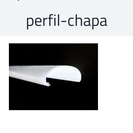
perfil-chapa