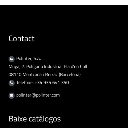
Contact
Polinter, S.A.
Muga, 7. Polígono Industrial Pla d'en Coll
08110 Montcada i Reixac (Barcelona)
Telefone: +34 935 641 350
polinter@polinter.com
Baixe catálogos