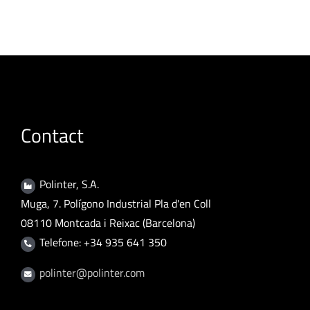
Contact
Polinter, S.A.
Muga, 7. Polígono Industrial Pla d'en Coll
08110 Montcada i Reixac (Barcelona)
Telefone: +34 935 641 350
polinter@polinter.com