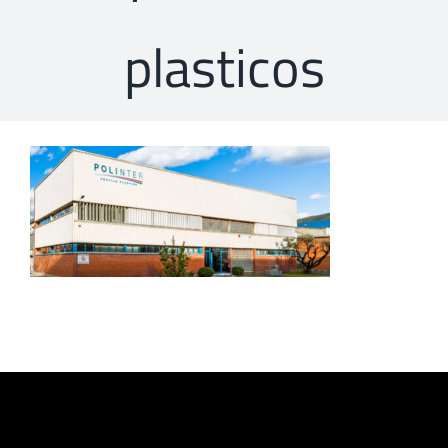
plasticos