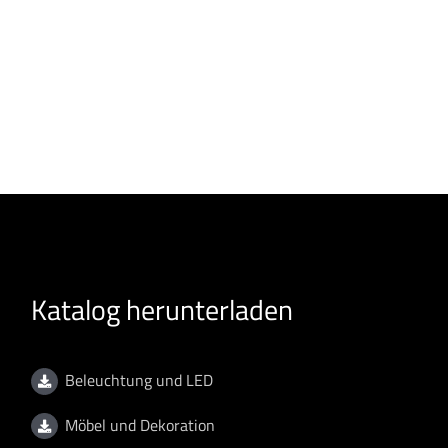
Katalog herunterladen
Beleuchtung und LED
Möbel und Dekoration