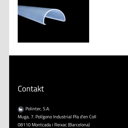
Contakt
Polinter, S.A.
Muga, 7. Polígono Industrial Pla d'en Coll
08110 Montcada i Reixac (Barcelona)