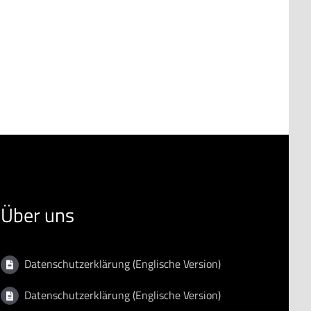
Über uns
Datenschutzerklärung (Englische Version)
Datenschutzerklärung (Englische Version)