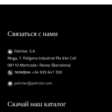
Связаться с нами
Polinter, S.A.
Muga, 7. Polígono Industrial Pla d'en Coll
08110 Montcada i Reixac (Barcelona)
телефон: +34 935 641 350
polinter@polinter.com
Скачай наш каталог