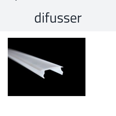
difusser