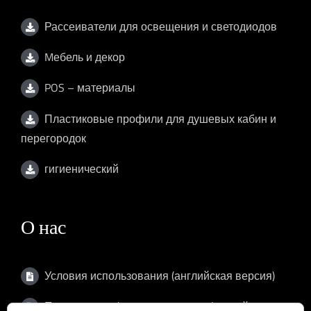
Рассеиватели для освещения и светодиодов
Mебель и декор
POS – материалы
Пластиковые профили для душевых кабин и
перегородок
гигиенический
О нас
Условия использования (английская версия)
Политика конфиденциальности (английская