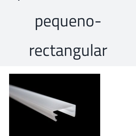
pequeno-
rectangular