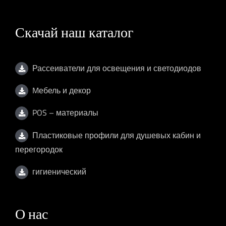
Скачай наш каталог
Рассеиватели для освещения и светодиодов
Mебель и декор
POS – материалы
Пластиковые профили для душевых кабин и
перегородок
гигиенический
О нас