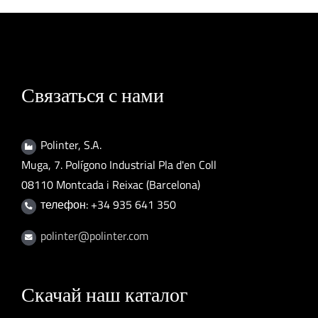
Связаться с нами
Polinter, S.A.
Muga, 7. Polígono Industrial Pla d'en Coll
08110 Montcada i Reixac (Barcelona)
телефон: +34 935 641 350
polinter@polinter.com
Скачай наш каталог