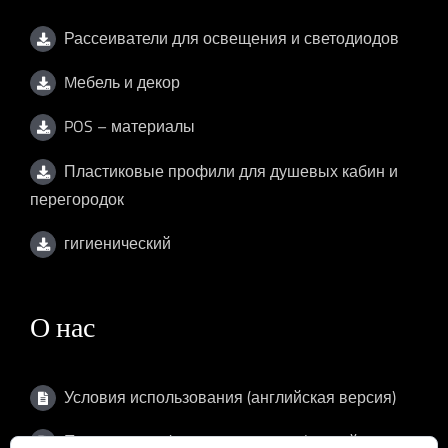
Рассеиватели для освещения и светодиодов
Mебель и декор
POS – материалы
Пластиковые профили для душевых кабин и
перегородок
гигиенический
О нас
Условия использования (английская версия)
Политика конфиденциальности (английская