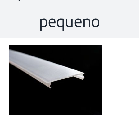
pequeno