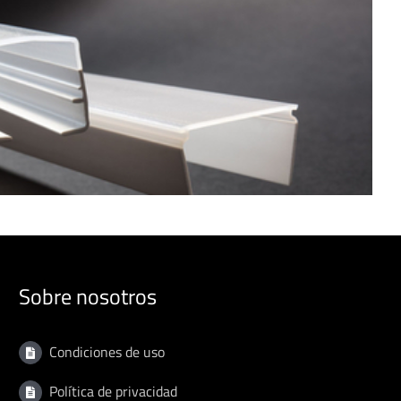
Sobre nosotros
Condiciones de uso
Política de privacidad