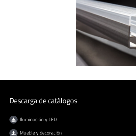
Descarga de catálogos
Iluminación y LED
Mueble y decoración