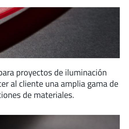
para proyectos de iluminación
cer al cliente una amplia gama de
ciones de materiales.